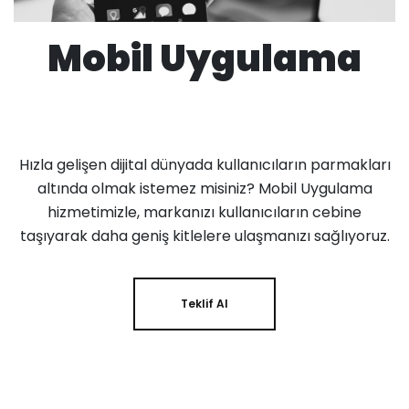
Mobil Uygulama
Hızla gelişen dijital dünyada kullanıcıların parmakları
altında olmak istemez misiniz? Mobil Uygulama
hizmetimizle, markanızı kullanıcıların cebine
taşıyarak daha geniş kitlelere ulaşmanızı sağlıyoruz.
Teklif Al