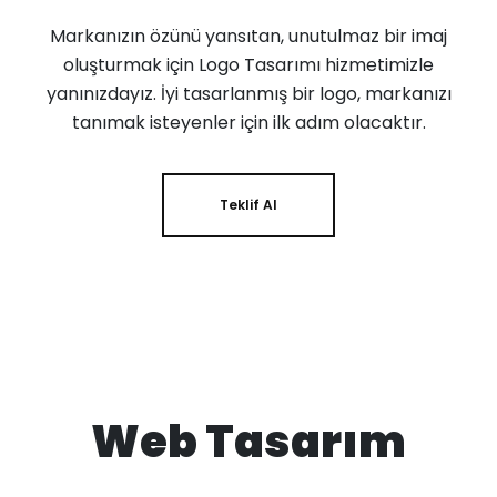
Markanızın özünü yansıtan, unutulmaz bir imaj
oluşturmak için Logo Tasarımı hizmetimizle
yanınızdayız. İyi tasarlanmış bir logo, markanızı
tanımak isteyenler için ilk adım olacaktır.
Teklif Al
Web Tasarım