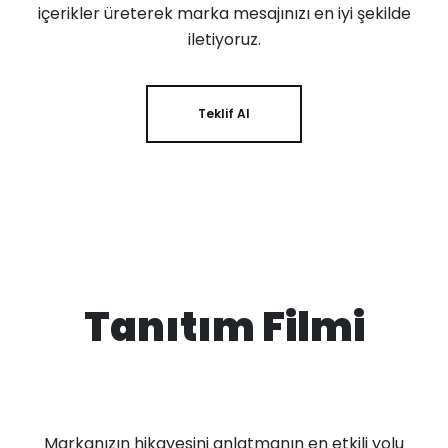
içerikler üreterek marka mesajınızı en iyi şekilde
iletiyoruz.
Teklif Al
Tanıtım Filmi
Markanızın hikayesini anlatmanın en etkili yolu