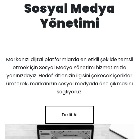
Sosyal Medya
Yönetimi
Markanızı dijital platformlarda en etkili şekilde temsil
etmek için Sosyal Medya Yönetimi hizmetimizle
yanınızdayız. Hedef kitlenizin ilgisini çekecek içerikler
üreterek, markanızın sosyal medyada öne çıkmasını
sağlıyoruz.
Teklif Al