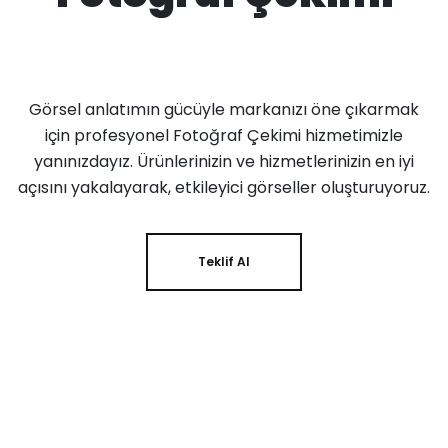
Görsel anlatımın gücüyle markanızı öne çıkarmak
için profesyonel Fotoğraf Çekimi hizmetimizle
yanınızdayız. Ürünlerinizin ve hizmetlerinizin en iyi
açısını yakalayarak, etkileyici görseller oluşturuyoruz.
Teklif Al