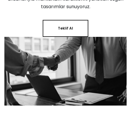
tasarımlar sunuyoruz.
Teklif Al