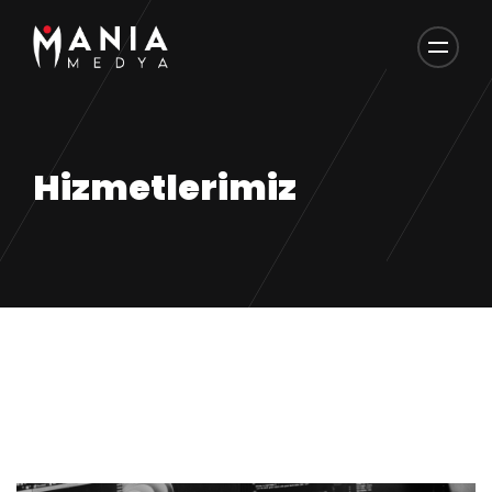
Hizmetlerimiz