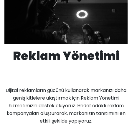
Reklam Yönetimi
Dijital reklamların gücünü kullanarak markanızı daha
geniş kitlelere ulaştırmak için Reklam Yönetimi
hizmetimizle destek oluyoruz. Hedef odaklı reklam
kampanyaları oluşturarak, markanızın tanıtımını en
etkili şekilde yapıyoruz.