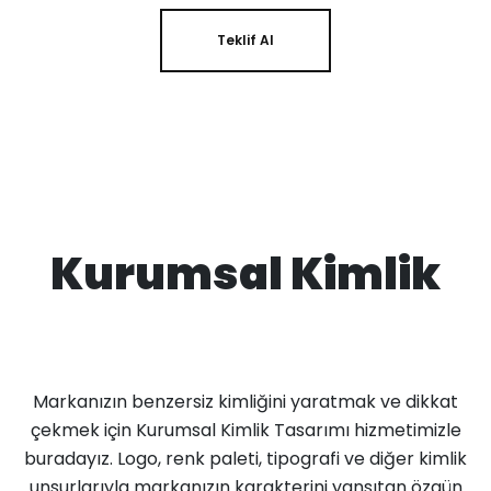
Teklif Al
Kurumsal Kimlik
Markanızın benzersiz kimliğini yaratmak ve dikkat
çekmek için Kurumsal Kimlik Tasarımı hizmetimizle
buradayız. Logo, renk paleti, tipografi ve diğer kimlik
unsurlarıyla markanızın karakterini yansıtan özgün