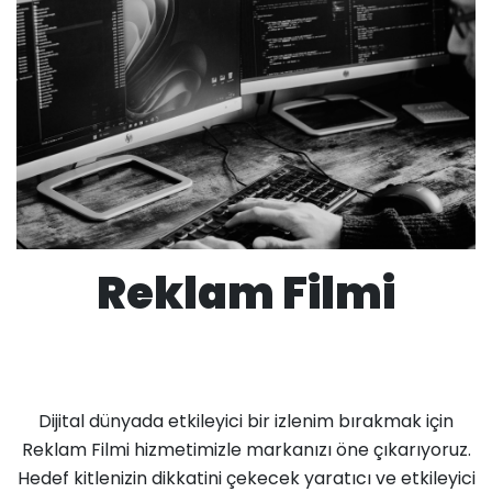
Reklam Filmi
Dijital dünyada etkileyici bir izlenim bırakmak için
Reklam Filmi hizmetimizle markanızı öne çıkarıyoruz.
Hedef kitlenizin dikkatini çekecek yaratıcı ve etkileyici