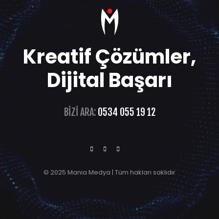
Kreatif Çözümler,
Dijital Başarı
BIZI ARA:
0534 055 19 12
© 2025 Mania Medya | Tüm hakları saklıdır