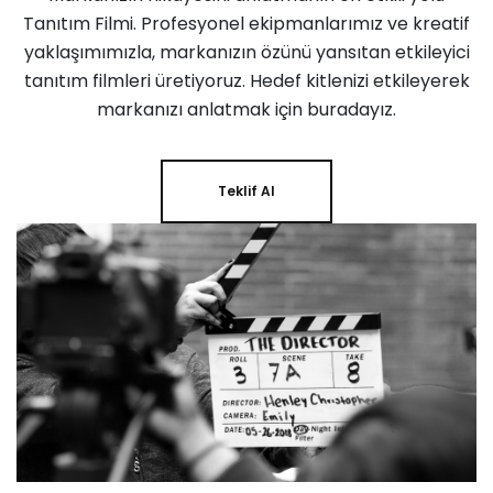
Tanıtım Filmi. Profesyonel ekipmanlarımız ve kreatif
yaklaşımımızla, markanızın özünü yansıtan etkileyici
tanıtım filmleri üretiyoruz. Hedef kitlenizi etkileyerek
markanızı anlatmak için buradayız.
Teklif Al