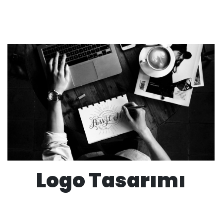
Logo Tasarımı