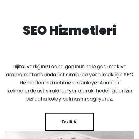
SEO Hizmetleri
Dijital varlığınızı daha görünür hale getirmek ve
arama motorlarında üst sıralarda yer almak için SEO
Hizmetleri hizmetimizle sizinleyiz. Anahtar
kelimelerde üst sıralarda yer alarak, hedef kitlenizin
sizi daha kolay bulmasını sağlıyoruz.
Teklif Al