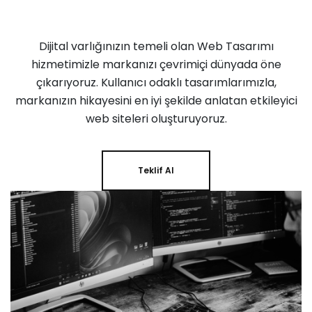
Dijital varlığınızın temeli olan Web Tasarımı
hizmetimizle markanızı çevrimiçi dünyada öne
çıkarıyoruz. Kullanıcı odaklı tasarımlarımızla,
markanızın hikayesini en iyi şekilde anlatan etkileyici
web siteleri oluşturuyoruz.
Teklif Al