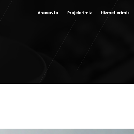
Anasayfa
Projelerimiz
Hizmetlerimiz