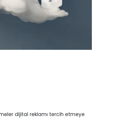
tmeler dijital reklamı tercih etmeye