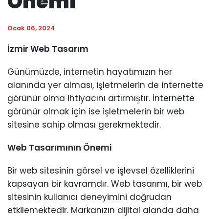
Önemi
Ocak 06, 2024
İzmir Web Tasarım
Günümüzde, internetin hayatımızın her
alanında yer alması, işletmelerin de internette
görünür olma ihtiyacını artırmıştır. İnternette
görünür olmak için ise işletmelerin bir web
sitesine sahip olması gerekmektedir.
Web Tasarımının Önemi
Bir web sitesinin görsel ve işlevsel özelliklerini
kapsayan bir kavramdır. Web tasarımı, bir web
sitesinin kullanıcı deneyimini doğrudan
etkilemektedir. Markanızın dijital alanda daha