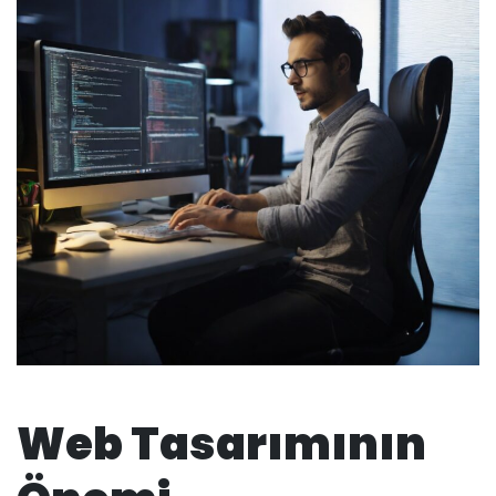
Web Tasarımının