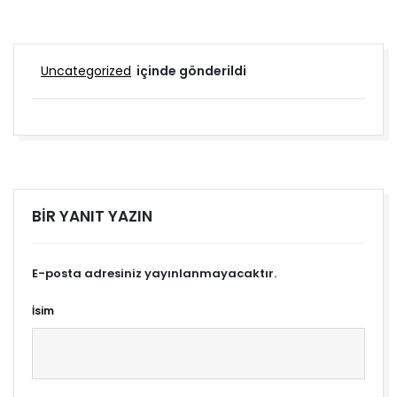
Uncategorized
içinde gönderildi
BIR YANIT YAZIN
E-posta adresiniz yayınlanmayacaktır.
İsim