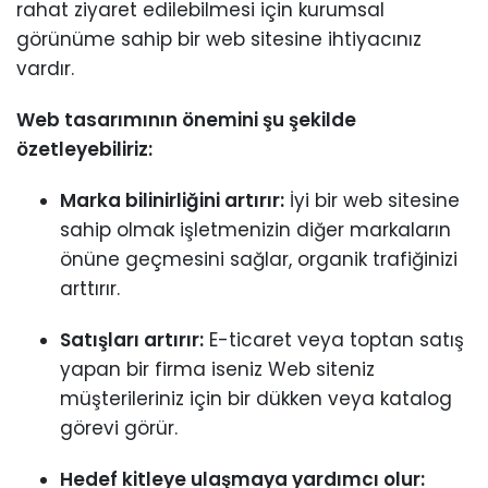
rahat ziyaret edilebilmesi için kurumsal
görünüme sahip bir web sitesine ihtiyacınız
vardır.
Web tasarımının önemini şu şekilde
özetleyebiliriz:
Marka bilinirliğini artırır:
İyi bir web sitesine
sahip olmak işletmenizin diğer markaların
önüne geçmesini sağlar, organik trafiğinizi
arttırır.
Satışları artırır:
E-ticaret veya toptan satış
yapan bir firma iseniz Web siteniz
müşterileriniz için bir dükken veya katalog
görevi görür.
Hedef kitleye ulaşmaya yardımcı olur: