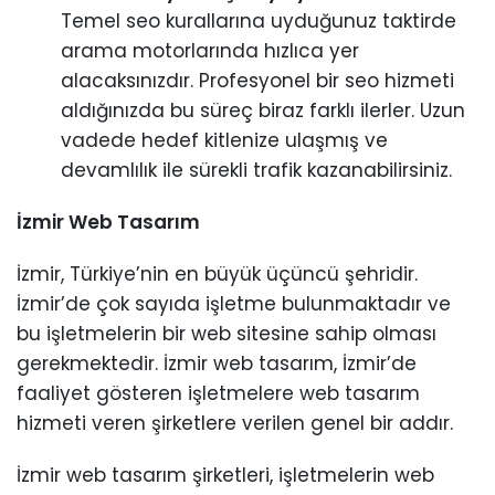
Temel seo kurallarına uyduğunuz taktirde
arama motorlarında hızlıca yer
alacaksınızdır. Profesyonel bir seo hizmeti
aldığınızda bu süreç biraz farklı ilerler. Uzun
vadede hedef kitlenize ulaşmış ve
devamlılık ile sürekli trafik kazanabilirsiniz.
İzmir Web Tasarım
İzmir, Türkiye’nin en büyük üçüncü şehridir.
İzmir’de çok sayıda işletme bulunmaktadır ve
bu işletmelerin bir web sitesine sahip olması
gerekmektedir. İzmir web tasarım, İzmir’de
faaliyet gösteren işletmelere web tasarım
hizmeti veren şirketlere verilen genel bir addır.
İzmir web tasarım şirketleri, işletmelerin web