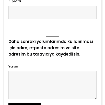
E-posta
Daha sonraki yorumlarımda kullanılması
için adım, e-posta adresim ve site
adresim bu tarayıcıya kaydedilsin.
Yorum