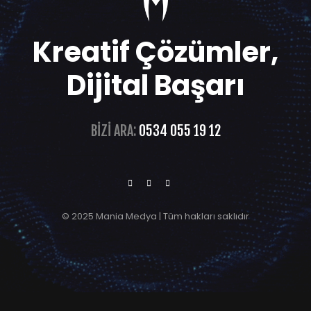
Kreatif Çözümler,
Dijital Başarı
BIZI ARA:
0534 055 19 12
© 2025 Mania Medya | Tüm hakları saklıdır