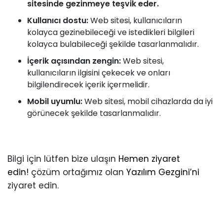
sitesinde gezinmeye teşvik eder.
Kullanıcı dostu:
Web sitesi, kullanıcıların
kolayca gezinebileceği ve istedikleri bilgileri
kolayca bulabileceği şekilde tasarlanmalıdır.
İçerik açısından zengin:
Web sitesi,
kullanıcıların ilgisini çekecek ve onları
bilgilendirecek içerik içermelidir.
Mobil uyumlu:
Web sitesi, mobil cihazlarda da iyi
görünecek şekilde tasarlanmalıdır.
Bilgi için lütfen bize ulaşın
Hemen ziyaret
edin!
çözüm ortağımız olan
Yazılım Gezgini’ni
ziyaret edin.