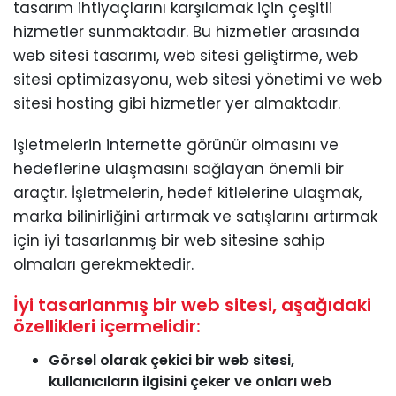
tasarım ihtiyaçlarını karşılamak için çeşitli
hizmetler sunmaktadır. Bu hizmetler arasında
web sitesi tasarımı, web sitesi geliştirme, web
sitesi optimizasyonu, web sitesi yönetimi ve web
sitesi hosting gibi hizmetler yer almaktadır.
işletmelerin internette görünür olmasını ve
hedeflerine ulaşmasını sağlayan önemli bir
araçtır. İşletmelerin, hedef kitlelerine ulaşmak,
marka bilinirliğini artırmak ve satışlarını artırmak
için iyi tasarlanmış bir web sitesine sahip
olmaları gerekmektedir.
İyi tasarlanmış bir web sitesi, aşağıdaki
özellikleri içermelidir:
Görsel olarak çekici bir web sitesi,
kullanıcıların ilgisini çeker ve onları web